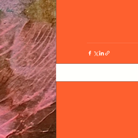
Posts récents