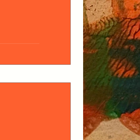
Voir tout